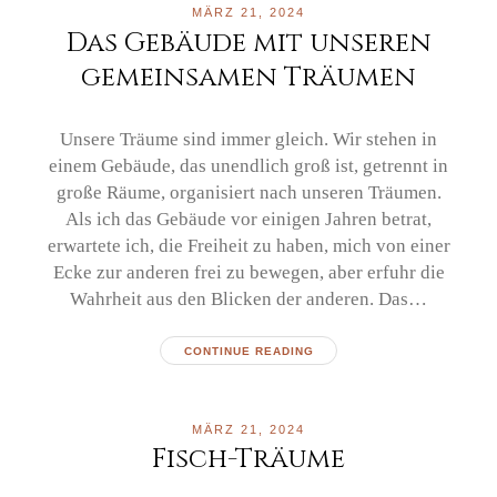
MÄRZ 21, 2024
Das Gebäude mit unseren
gemeinsamen Träumen
Unsere Träume sind immer gleich. Wir stehen in
einem Gebäude, das unendlich groß ist, getrennt in
große Räume, organisiert nach unseren Träumen.
Als ich das Gebäude vor einigen Jahren betrat,
erwartete ich, die Freiheit zu haben, mich von einer
Ecke zur anderen frei zu bewegen, aber erfuhr die
Wahrheit aus den Blicken der anderen. Das…
CONTINUE READING
MÄRZ 21, 2024
Fisch-Träume