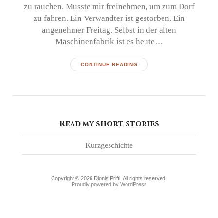
zu rauchen. Musste mir freinehmen, um zum Dorf
zu fahren. Ein Verwandter ist gestorben. Ein
angenehmer Freitag. Selbst in der alten
Maschinenfabrik ist es heute…
CONTINUE READING
Read my short stories
Kurzgeschichte
Copyright © 2026 Dionis Prifti. All rights reserved.
Proudly powered by WordPress