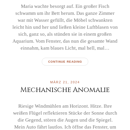
Maria wachte besorgt auf. Ein großer Fisch
schwamm um ihr Bett herum. Das ganze Zimmer
war mit Wasser gefüllt, die Möbel schwankten
leicht hin und her und ließen kleine Luftblasen von
sich, ganz so, als stünden sie in einem großen
Aquarium. Vom Fenster, das nun die gesamte Wand
einnahm, kam blaues Licht, mal hell, mal…
CONTINUE READING
MÄRZ 21, 2024
Mechanische Anomalie
Riesige Windmühlen am Horizont. Hitze. Ihre
weißen Flügel reflektieren Stücke der Sonne durch
die Gegend, stören die Augen und die Spiegel.
Mein Auto fährt lautlos. Ich öffne das Fenster, um